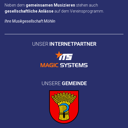
Neben dem
gemeinsamen Musizieren
stehen auch
gesellschaftliche Anlässe
auf dem Vereinsprogramm.
Ihre Musikgesellschaft Möhlin
UNSER
INTERNETPARTNER
UNSERE
GEMEINDE