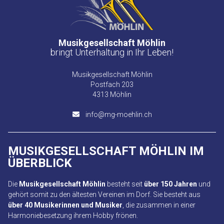
Musikgesellschaft Möhlin
bringt Unterhaltung in Ihr Leben!
Musikgesellschaft Möhlin
Postfach 203
4313 Möhlin
info@mg-moehlin.ch
MUSIKGESELLSCHAFT MÖHLIN
IM
ÜBERBLICK
Die
Musikgesellschaft Möhlin
besteht seit
über 150 Jahren
und
gehört somit zu den ältesten Vereinen im Dorf. Sie besteht aus
über 40 Musikerinnen und Musiker
, die zusammen in einer
Harmoniebesetzung ihrem Hobby frönen.