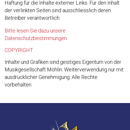
Haftung für die Inhalte externer Links. Für den Inhalt
der verlinkten Seiten sind ausschliesslich deren
Betreiber verantwortlich.
Bitte lesen Sie dazu unsere
Datenschutzbestimmungen.
COPYRIGHT
Inhalte und Grafiken sind geistiges Eigentum von der
Musikgesellschaft Möhlin. Weiterverwendung nur mit
ausdrücklicher Genehmigung. Alle Rechte
vorbehalten.