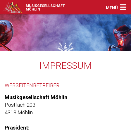
MUSIKGESELLSCHAFT
MENÜ
MÖHLIN
IMPRESSUM
WEBSEITENBETREIBER
Musikgesellschaft Möhlin
Postfach 203
4313 Möhlin
Präsident: