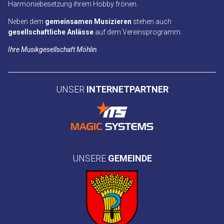
Harmoniebesetzung ihrem Hobby frönen.
Neben dem
gemeinsamen Musizieren
stehen auch
gesellschaftliche Anlässe
auf dem Vereinsprogramm.
Ihre Musikgesellschaft Möhlin
UNSER
INTERNETPARTNER
UNSERE
GEMEINDE