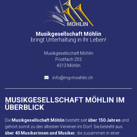
Musikgesellschaft Möhlin
bringt Unterhaltung in Ihr Leben!
Musikgesellschaft Möhlin
Postfach 203
4313 Möhlin
info@mg-moehlin.ch
MUSIKGESELLSCHAFT MÖHLIN
IM
ÜBERBLICK
Die
Musikgesellschaft Möhlin
besteht seit
über 150 Jahren
und
gehört somit zu den ältesten Vereinen im Dorf. Sie besteht aus
über 40 Musikerinnen und Musiker
, die zusammen in einer